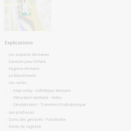
Explications
Les implants dentaires
Dentiste pour Enfant
Hygiène dentaire
Le Blanchiment
Les caries
Inlay-onlay : esthétique dentaire
Obturation dentaire - Vidéo
Dévitalisation - Traitement Endodontique
Les prothèses
Soins des gencives - Parodontie
Dents de sagesse