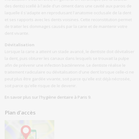
des dents) scellé à l'aide d'un ciment dans une cavité aux parois de
laquelle il s'adapte en reproduisant l'anatomie occlusale de la dent
et ses rapports avec les dents voisines. Cette reconstitution permet
de traiter les dommages causés par la carie et de maintenir votre
dent vivante.
Dévitalisation
Lorsque la carie a atteint un stade avancé, le dentiste doit dévitaliser
la dent, puis obturer les canaux dans lesquels se trouvait la pulpe
afin de prévenir une infection bactérienne. Le dentiste réalise le
traitement radiculaire ou dévitalisation d'une dent lorsque celle-ci ne
peut plus être gardée vivante, soit parce qu'elle est déjà nécrosée,
soit parce qu'elle risque de le devenir.
En savoir plus sur l'hygiène dentaire à Paris 9.
Plan d'accès